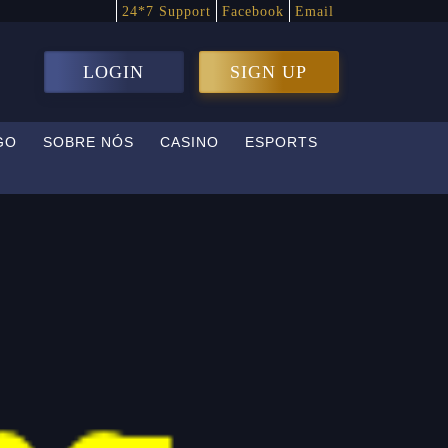
24*7 Support
Facebook
Email
LOGIN
SIGN UP
GO
SOBRE NÓS
CASINO
ESPORTS