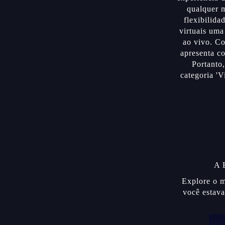
qualquer m
flexibilida
virtuais um
ao vivo. Co
apresenta co
Portanto
categoria '
A 
Explore o m
você estava