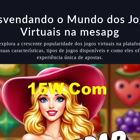
svendando o Mundo dos Jo
Virtuais na mesapg
 explora a crescente popularidade dos jogos virtuais na plataf
suas características, tipos de jogos disponíveis e como eles 
experiência única de apostas.