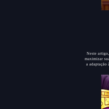
Neste artigo
maximizar sua
a adaptação 