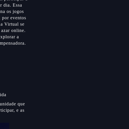
r dia. Essa
rna os jogos
 por eventos
a Virtual se
 azar online.
xplorar a
ompensadora.
ida
tunidade que
icipar, e as