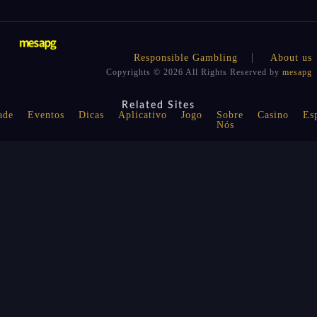
Responsible Gambling
About us
Copyrights © 2026 All Rights Reserved by
mesapg
Related Sites
ade
Eventos
Dicas
Aplicativo
Jogo
Sobre
Casino
Es
Nós