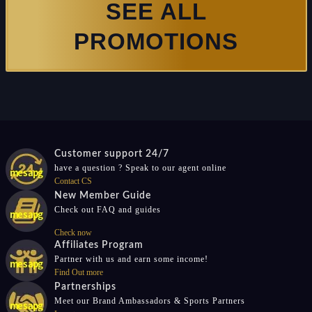
SEE ALL
PROMOTIONS
Customer support 24/7
have a question ? Speak to our agent online
Contact CS
New Member Guide
Check out FAQ and guides
Check now
Affiliates Program
Partner with us and earn some income!
Find Out more
Partnerships
Meet our Brand Ambassadors & Sports Partners