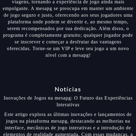
viagens, tornando a experiência de jogo ainda mais
empolgante. A mesapg se preocupa em manter um ambiente
de jogo seguro e justo, oferecendo aos seus jogadores uma
plataforma onde podem se divertir e, ao mesmo tempo,
serem recompensados por sua dedicação. Além disso, o
programa é completamente gratuito; qualquer jogador pode
se inscrever e começar a desfrutar das vantagens
oferecidas. Torne-se um VIP e leve seu jogo a um novo
nível com a mesapg!
Notícias
Inovações de Jogos na mesapg: O Futuro das Experiências
Interativas
Este artigo explora as últimas inovações e lançamentos de
jogos na plataforma mesapg, destacando as melhorias na
interface, mecânicas de jogo interativas e a introdução de
elementos de realidade aumentada. Com essas mudanças, a