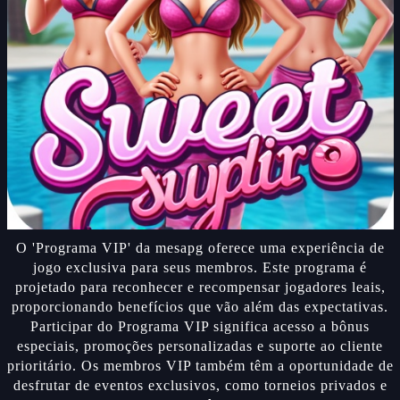
O 'Programa VIP' da mesapg oferece uma experiência de
jogo exclusiva para seus membros. Este programa é
projetado para reconhecer e recompensar jogadores leais,
proporcionando benefícios que vão além das expectativas.
Participar do Programa VIP significa acesso a bônus
especiais, promoções personalizadas e suporte ao cliente
prioritário. Os membros VIP também têm a oportunidade de
desfrutar de eventos exclusivos, como torneios privados e