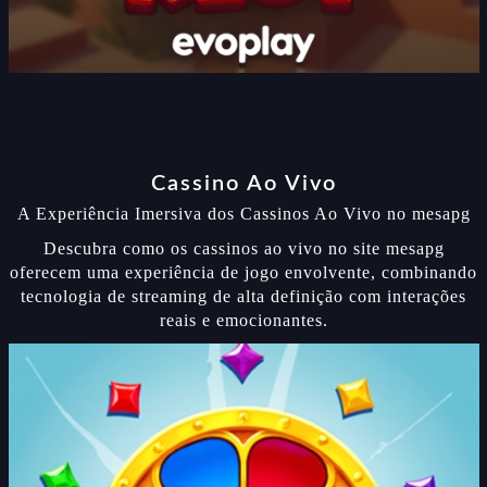
Cassino Ao Vivo
A Experiência Imersiva dos Cassinos Ao Vivo no mesapg
Descubra como os cassinos ao vivo no site mesapg
oferecem uma experiência de jogo envolvente, combinando
tecnologia de streaming de alta definição com interações
reais e emocionantes.