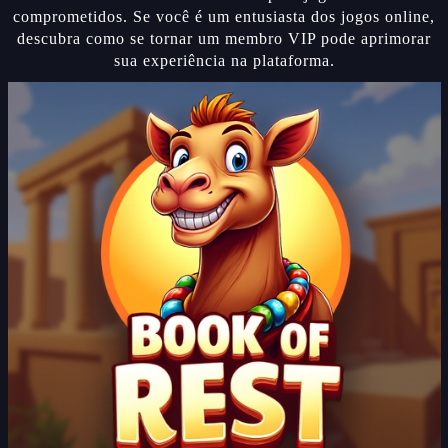
comprometidos. Se você é um entusiasta dos jogos online,
descubra como se tornar um membro VIP pode aprimorar
sua experiência na plataforma.