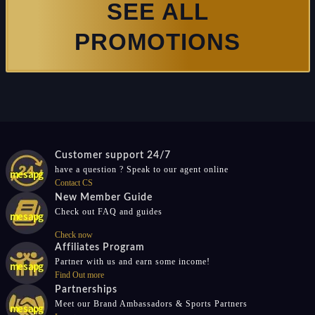
SEE ALL
PROMOTIONS
Customer support 24/7
have a question ? Speak to our agent online
Contact CS
New Member Guide
Check out FAQ and guides
Check now
Affiliates Program
Partner with us and earn some income!
Find Out more
Partnerships
Meet our Brand Ambassadors & Sports Partners