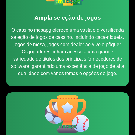
Ampla seleção de jogos
O cassino mesapg oferece uma vasta e diversificada
seleção de jogos de cassino, incluindo caça-níqueis,
jogos de mesa, jogos com dealer ao vivo e pôquer.
Os jogadores tinham acesso a uma grande
variedade de títulos dos principais fornecedores de
software, garantindo uma experiência de jogo de alta
qualidade com vários temas e opções de jogo.