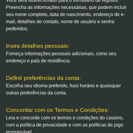
Você será redirecionado para o formulário de registro.
Preencha as informações necessárias, que podem incluir
seu nome completo, data de nascimento, endereço de e-
mail, detalhes de contato, nome de usuário e senha
preferidos.
Insira detalhes pessoais:
Forneça informações pessoais adicionais, como seu
endereço e país de residência.
Definir preferências da conta:
Escolha seu idioma preferido, fuso horário e quaisquer
outras preferências da conta.
Concordar com os Termos e Condições:
Leia e concorde com os termos e condições do cassino,
com a política de privacidade e com as políticas de jogo
responsável.