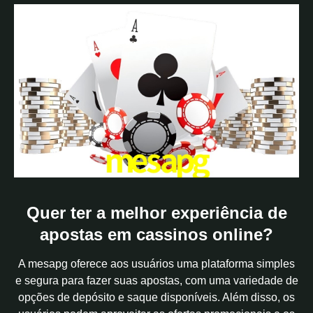
Quer ter a melhor experiência de
apostas em cassinos online?
A mesapg oferece aos usuários uma plataforma simples
e segura para fazer suas apostas, com uma variedade de
opções de depósito e saque disponíveis. Além disso, os