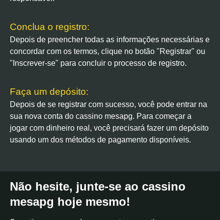
Conclua o registro:
Depois de preencher todas as informações necessárias e
concordar com os termos, clique no botão "Registrar" ou
"Inscrever-se" para concluir o processo de registro.
Faça um depósito:
Depois de se registrar com sucesso, você pode entrar na
sua nova conta do cassino mesapg. Para começar a
jogar com dinheiro real, você precisará fazer um depósito
usando um dos métodos de pagamento disponíveis.
Não hesite, junte-se ao cassino
mesapg hoje mesmo!