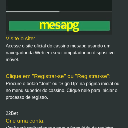
Visite o site:
Acesse o site oficial do cassino mesapg usando um
navegador da Web em seu computador ou dispositivo
móvel.
Clique em "Registrar-se" ou "Registrar-se":
Procure o botão "Join" ou "Sign Up" na página inicial ou
no menu superior do cassino. Clique nele para iniciar o
processo de registro.
22Bet
Crie uma conta: