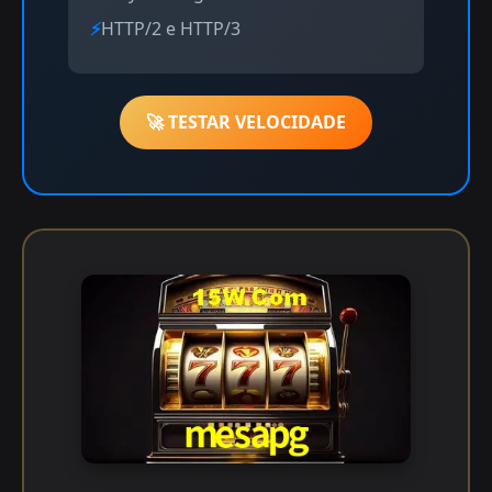
HTTP/2 e HTTP/3
🚀 TESTAR VELOCIDADE