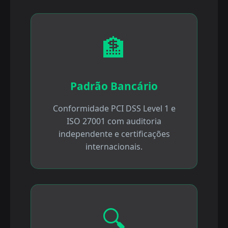
🏦
Padrão Bancário
Conformidade PCI DSS Level 1 e
ISO 27001 com auditoria
independente e certificações
internacionais.
🔍