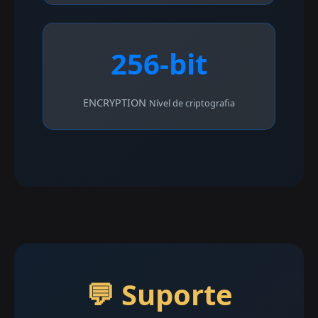
256-bit
ENCRYPTION
Nível de criptografia
💬 Suporte