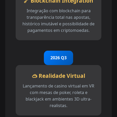
🔗 Blockchain Integration
Integração com blockchain para
transparência total nas apostas,
histórico imutável e possibilidade de
pagamentos em criptomoedas.
2026 Q3
🥽 Realidade Virtual
Lançamento de casino virtual em VR
com mesas de poker, roleta e
blackjack em ambientes 3D ultra-
realistas.