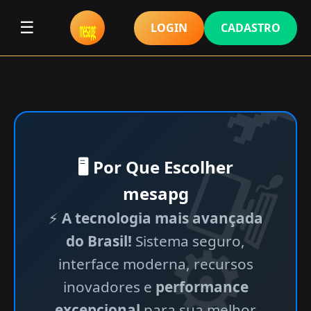
☰
LOGIN
CADASTRO
🖥 Por Que Escolher
mesapg
⚡
A tecnologia mais avançada
do Brasil!
Sistema seguro,
interface moderna, recursos
inovadores e
performance
excepcional
para sua melhor