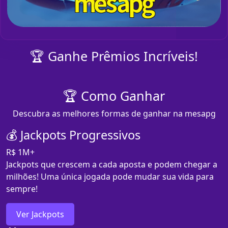
🏆 Ganhe Prêmios Incríveis!
🏆 Como Ganhar
Descubra as melhores formas de ganhar na mesapg
💰 Jackpots Progressivos
R$ 1M+
Jackpots que crescem a cada aposta e podem chegar a
milhões! Uma única jogada pode mudar sua vida para
sempre!
Ver Jackpots