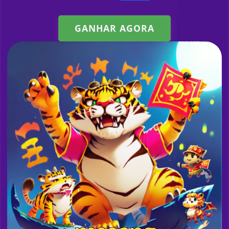
GANHAR AGORA